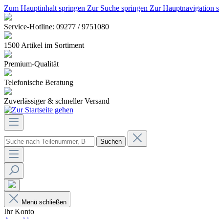
Zum Hauptinhalt springen
Zur Suche springen
Zur Hauptnavigation 
Service-Hotline: 09277 / 9751080
1500 Artikel im Sortiment
Premium-Qualität
Telefonische Beratung
Zuverlässiger & schneller Versand
Suchen
Menü schließen
Ihr Konto