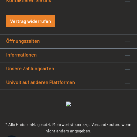
Kontaktieren Sie uns
Vertrag widerrufen
Öffnungszeiten
Informationen
Unsere Zahlungsarten
Univoit auf anderen Plattformen
* Alle Preise inkl. gesetzl. Mehrwertsteuer zzgl. Versandkosten, wenn
nicht anders angegeben.