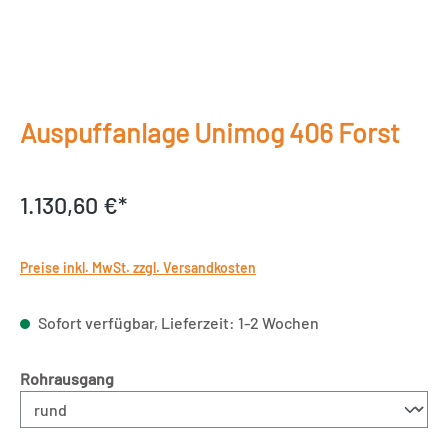
Auspuffanlage Unimog 406 Forst
1.130,60 €*
Preise inkl. MwSt. zzgl. Versandkosten
Sofort verfügbar, Lieferzeit: 1-2 Wochen
auswählen
Rohrausgang