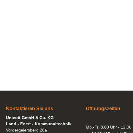
Kontaktieren Sie uns
Öffnungszeiten
Univoit GmbH & Co. KG
Land - Forst - Kommunaltechnik
Mo.-Fr. 8.00 Uhr - 12.00
Vordergeiersberg 28a