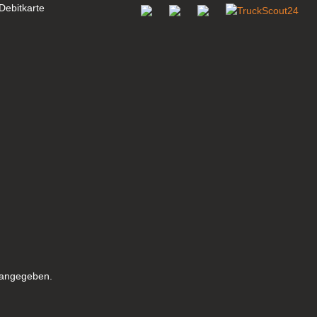
s angegeben.