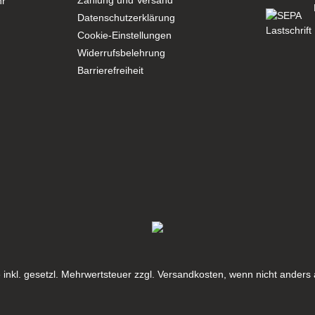
Zahlung und Versand
hr
Datenschutzerklärung
Cookie-Einstellungen
Widerrufsbelehrung
Barrierefreiheit
se inkl. gesetzl. Mehrwertsteuer zzgl. Versandkosten, wenn nicht ander