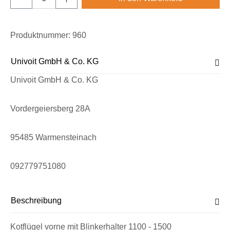
Produktnummer:
960
Univoit GmbH & Co. KG
Univoit GmbH & Co. KG
Vordergeiersberg 28A
95485 Warmensteinach
092779751080
Beschreibung
Kotflügel vorne mit Blinkerhalter 1100 - 1500