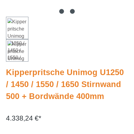
Kipperpritsche Unimog U1250
/ 1450 / 1550 / 1650 Stirnwand
500 + Bordwände 400mm
4.338,24 €*