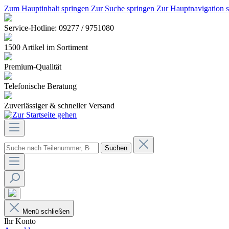
Zum Hauptinhalt springen
Zur Suche springen
Zur Hauptnavigation 
Service-Hotline: 09277 / 9751080
1500 Artikel im Sortiment
Premium-Qualität
Telefonische Beratung
Zuverlässiger & schneller Versand
Suchen
Menü schließen
Ihr Konto