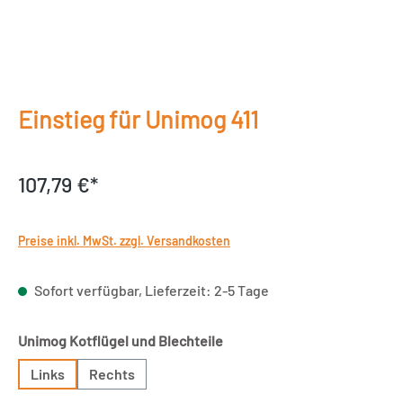
Einstieg für Unimog 411
107,79 €*
Preise inkl. MwSt. zzgl. Versandkosten
Sofort verfügbar, Lieferzeit: 2-5 Tage
auswählen
Unimog Kotflügel und Blechteile
Links
Rechts